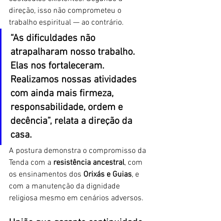
direção, isso não comprometeu o 
trabalho espiritual — ao contrário.
“As dificuldades não 
atrapalharam nosso trabalho. 
Elas nos fortaleceram. 
Realizamos nossas atividades 
com ainda mais firmeza, 
responsabilidade, ordem e 
decência”, relata a direção da 
casa.
A postura demonstra o compromisso da 
Tenda com a 
resistência ancestral
, com 
os ensinamentos dos 
Orixás e Guias
, e 
com a manutenção da dignidade 
religiosa mesmo em cenários adversos.