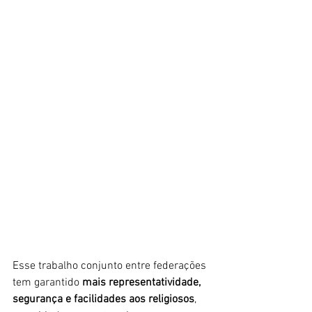
Esse trabalho conjunto entre federações 
tem garantido 
mais representatividade, 
segurança e facilidades aos religiosos
, 