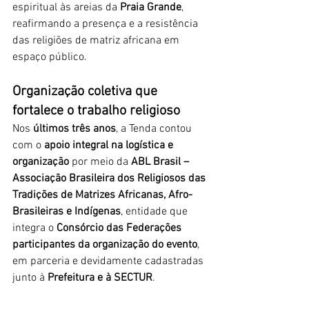
espiritual às areias da 
Praia Grande
, 
reafirmando a presença e a resistência 
das religiões de matriz africana em 
espaço público.
Organização coletiva que 
fortalece o trabalho religioso
Nos 
últimos três anos
, a Tenda contou 
com o 
apoio integral na logística e 
organização
 por meio da 
ABL Brasil – 
Associação Brasileira dos Religiosos das 
Tradições de Matrizes Africanas, Afro-
Brasileiras e Indígenas
, entidade que 
integra o 
Consórcio das Federações 
participantes da organização do evento
, 
em parceria e devidamente cadastradas 
junto à 
Prefeitura e à SECTUR
.