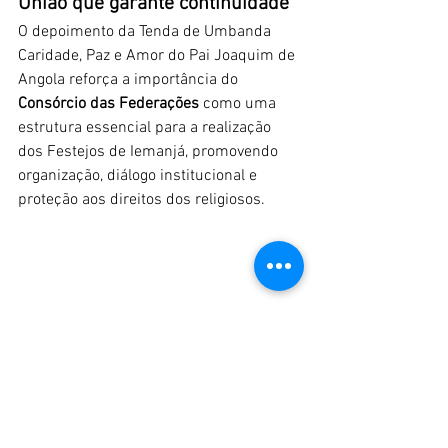
União que garante continuidade
O depoimento da Tenda de Umbanda 
Caridade, Paz e Amor do Pai Joaquim de 
Angola reforça a importância do 
Consórcio das Federações
 como uma 
estrutura essencial para a realização 
dos Festejos de Iemanjá, promovendo 
organização, diálogo institucional e 
proteção aos direitos dos religiosos.