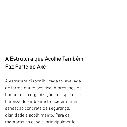
A Estrutura que Acolhe Também 
Faz Parte do Axé
A estrutura disponibilizada foi avaliada 
de forma muito positiva. A presença de 
banheiros, a organização do espaço e a 
limpeza do ambiente trouxeram uma 
sensação concreta de segurança, 
dignidade e acolhimento. Para os 
membros da casa e, principalmente, 