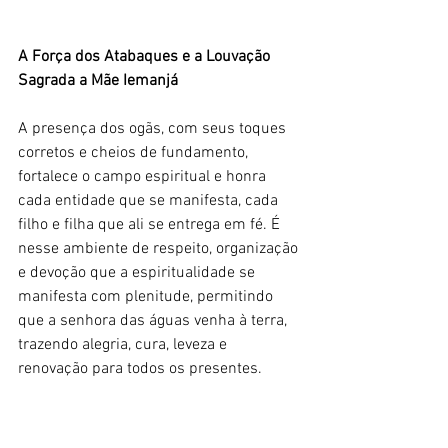
A Força dos Atabaques e a Louvação 
Sagrada a Mãe Iemanjá
A presença dos ogãs, com seus toques 
corretos e cheios de fundamento, 
fortalece o campo espiritual e honra 
cada entidade que se manifesta, cada 
filho e filha que ali se entrega em fé. É 
nesse ambiente de respeito, organização 
e devoção que a espiritualidade se 
manifesta com plenitude, permitindo 
que a senhora das águas venha à terra, 
trazendo alegria, cura, leveza e 
renovação para todos os presentes.