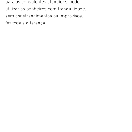
para os consulentes atendidos, poder 
utilizar os banheiros com tranquilidade, 
sem constrangimentos ou improvisos, 
fez toda a diferença.