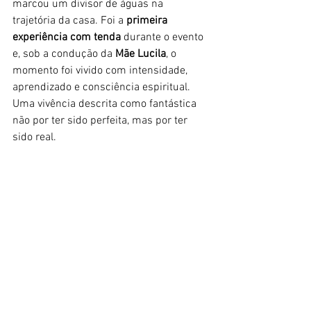
marcou um divisor de águas na 
trajetória da casa. Foi a 
primeira 
experiência com tenda
 durante o evento 
e, sob a condução da 
Mãe Lucila
, o 
momento foi vivido com intensidade, 
aprendizado e consciência espiritual. 
Uma vivência descrita como fantástica 
não por ter sido perfeita, mas por ter 
sido real.