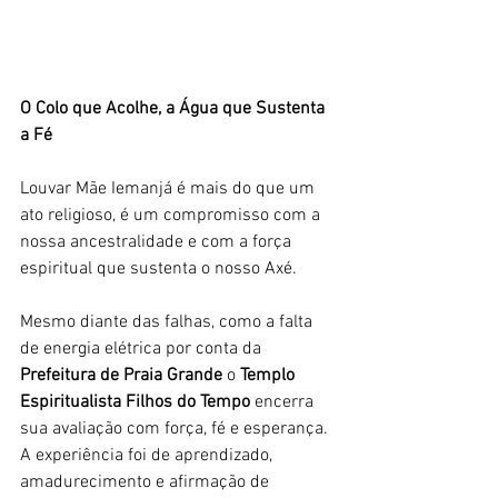
O Colo que Acolhe, a Água que Sustenta 
a Fé
Louvar Mãe Iemanjá é mais do que um 
ato religioso, é um compromisso com a 
nossa ancestralidade e com a força 
espiritual que sustenta o nosso Axé. 
Mesmo diante das falhas, como a falta 
de energia elétrica por conta da 
Prefeitura de Praia Grande
 o 
Templo 
Espiritualista Filhos do Tempo 
encerra 
sua avaliação com força, fé e esperança. 
A experiência foi de aprendizado, 
amadurecimento e afirmação de 