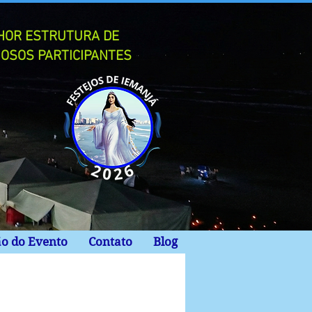
LHOR ESTRUTURA DE
IOSOS PARTICIPANTES
ão do Evento
Contato
Blog