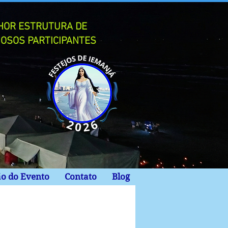
LHOR ESTRUTURA DE
IOSOS PARTICIPANTES
ão do Evento
Contato
Blog