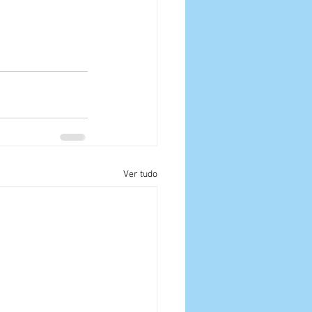
Ver tudo