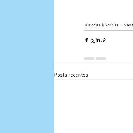
historias & Noticias
Mani
Posts recentes