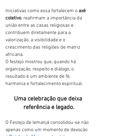
Iniciativas como essa fortalecem o 
axé 
coletivo
, reafirmam a importância da 
união entre as casas religiosas e 
contribuem diretamente para a 
valorização, a visibilidade e o 
crescimento das religiões de matriz 
africana. 
O festejo mostrou que, quando há 
organização, respeito e diálogo, o 
resultado é um ambiente de fé, 
harmonia e fortalecimento espiritual.
Uma celebração que deixa 
referência e legado.
O Festejo de Iemanjá consolidou-se não 
apenas como um momento de devoção 