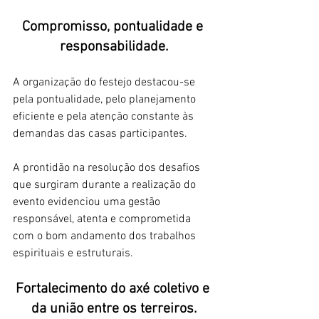
Compromisso, pontualidade e 
responsabilidade.
A organização do festejo destacou-se 
pela pontualidade, pelo planejamento 
eficiente e pela atenção constante às 
demandas das casas participantes.
A prontidão na resolução dos desafios 
que surgiram durante a realização do 
evento evidenciou uma gestão 
responsável, atenta e comprometida 
com o bom andamento dos trabalhos 
espirituais e estruturais.
Fortalecimento do axé coletivo e 
da união entre os terreiros.