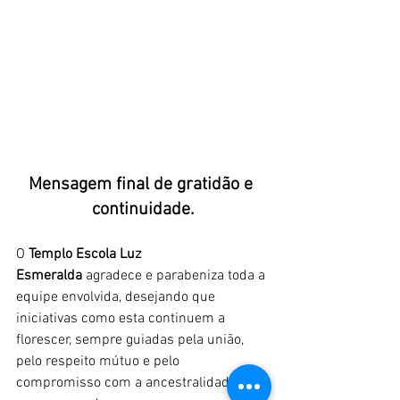
Mensagem final de gratidão e 
continuidade.
O 
Templo Escola Luz 
Esmeralda
 agradece e parabeniza toda a 
equipe envolvida, desejando que 
iniciativas como esta continuem a 
florescer, sempre guiadas pela união, 
pelo respeito mútuo e pelo 
compromisso com a ancestralidade e 