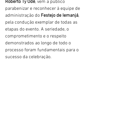
Roberto Ty Odé
, vem a público 
parabenizar e reconhecer à equipe de 
administração do 
Festejo de Iemanjá
, 
pela condução exemplar de todas as 
etapas do evento. A seriedade, o 
comprometimento e o respeito 
demonstrados ao longo de todo o 
processo foram fundamentais para o 
sucesso da celebração.