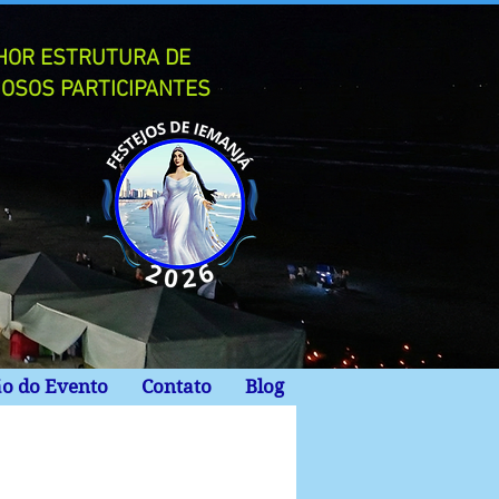
LHOR ESTRUTURA DE
IOSOS PARTICIPANTES
ão do Evento
Contato
Blog