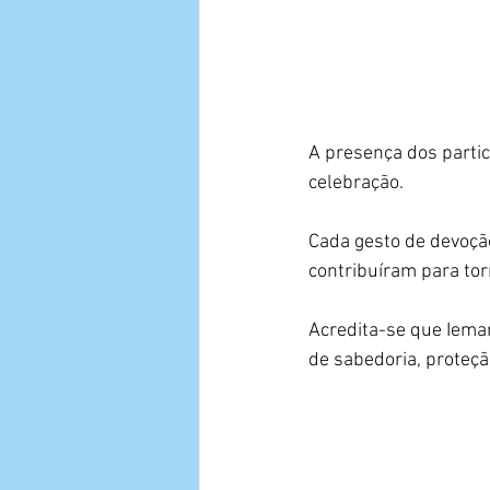
A presença dos partic
celebração. 
Cada gesto de devoçã
contribuíram para tor
Acredita-se que Iema
de sabedoria, proteçã