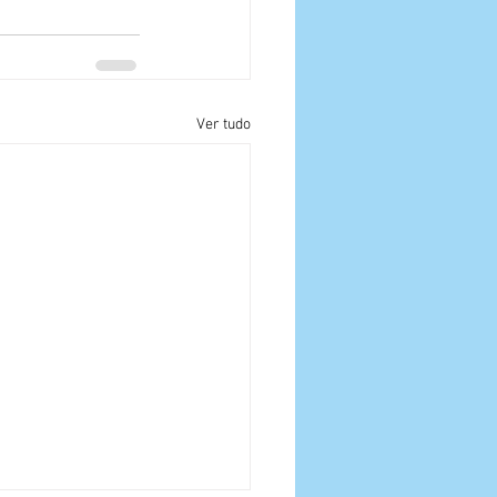
Ver tudo