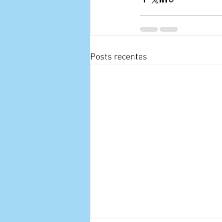
Posts recentes