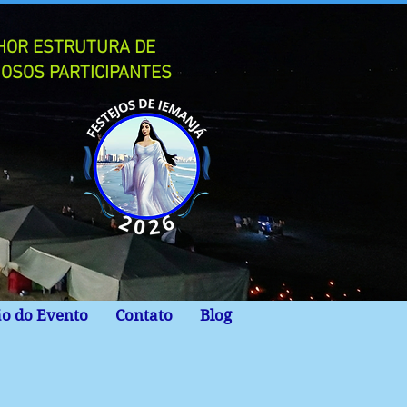
LHOR ESTRUTURA DE
IOSOS PARTICIPANTES
ão do Evento
Contato
Blog