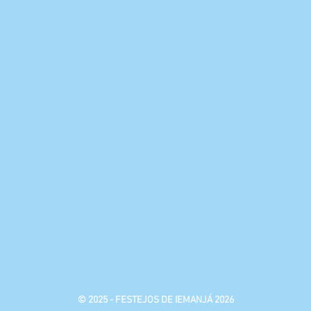
© 2025 - FESTEJOS DE IEMANJÁ 2026