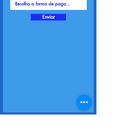
Enviar
CONTATO - FESTA IEMANJÁ