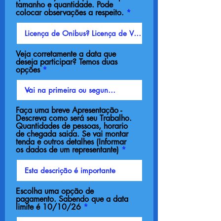
tamanho e quantidade. Pode
colocar observações a respeito.
Veja corretamente a data que
deseja participar? Temos duas
opções
Faça uma breve Apresentação -
Descreva como será seu Trabalho.
Quantidades de pessoas, horario
de chegada saida. Se vai montar
tenda e outros detalhes (Informar
os dados de um representante)
Escolha uma opção de
pagamento. Sabendo que a data
limite é 10/10/26