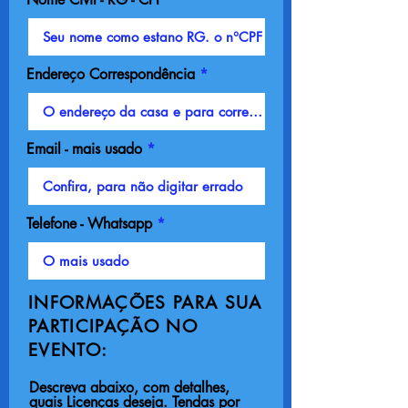
Endereço Correspondência
Email - mais usado
Telefone - Whatsapp
INFORMAÇÕES PARA SUA
PARTICIPAÇÃO NO
EVENTO:
Descreva abaixo, com detalhes,
quais Licenças deseja. Tendas por